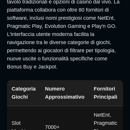
tavolo tradizionali e opzioni di casino dal vivo. La
piattaforma collabora con oltre 80 fornitori di
software, inclusi nomi prestigiosi come NetEnt,
Pragmatic Play, Evolution Gaming e Play'n GO.
L'interfaccia utente moderna facilita la
navigazione tra le diverse categorie di giochi,
permettendo ai giocatori di filtrare per tipologia,
nuove uscite o funzionalità specifiche come
Bonus Buy e Jackpot.
Categoria
Numero
Fornitori
Giochi
Approssimativo
Principali
NetEnt,
Slot
Pragmatic
7000+