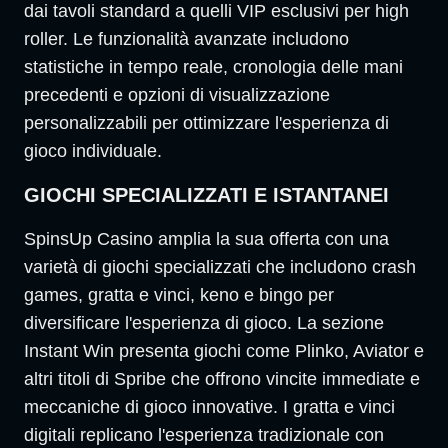
dai tavoli standard a quelli VIP esclusivi per high
roller. Le funzionalità avanzate includono
statistiche in tempo reale, cronologia delle mani
precedenti e opzioni di visualizzazione
personalizzabili per ottimizzare l'esperienza di
gioco individuale.
GIOCHI SPECIALIZZATI E ISTANTANEI
SpinsUp Casino amplia la sua offerta con una
varietà di giochi specializzati che includono crash
games, gratta e vinci, keno e bingo per
diversificare l'esperienza di gioco. La sezione
Instant Win presenta giochi come Plinko, Aviator e
altri titoli di Spribe che offrono vincite immediate e
meccaniche di gioco innovative. I gratta e vinci
digitali replicano l'esperienza tradizionale con