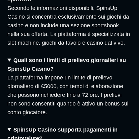
Secondo le informazioni disponibili, SpinsUp
Casino si concentra esclusivamente sui giochi da
casino e non include una sezione sportsbook
nella sua offerta. La piattaforma è specializzata in
slot machine, giochi da tavolo e casino dal vivo.
Quali sono i limiti di prelievo giornalieri su
SpinsUp Casino?
La piattaforma impone un limite di prelievo
giornaliero di €5000, con tempi di elaborazione
che possono richiedere fino a 72 ore. I prelievi
non sono consentiti quando è attivo un bonus sul
conto giocatore.
SpinsUp Casino supporta pagamenti in
criptovalute?