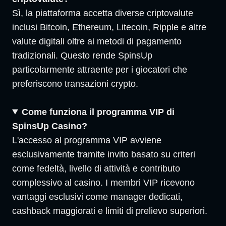
Sì, la piattaforma accetta diverse criptovalute
inclusi Bitcoin, Ethereum, Litecoin, Ripple e altre
valute digitali oltre ai metodi di pagamento
tradizionali. Questo rende SpinsUp
particolarmente attraente per i giocatori che
preferiscono transazioni crypto.
Come funziona il programma VIP di
SpinsUp Casino?
L'accesso al programma VIP avviene
esclusivamente tramite invito basato su criteri
come fedeltà, livello di attività e contributo
complessivo al casino. I membri VIP ricevono
vantaggi esclusivi come manager dedicati,
cashback maggiorati e limiti di prelievo superiori.