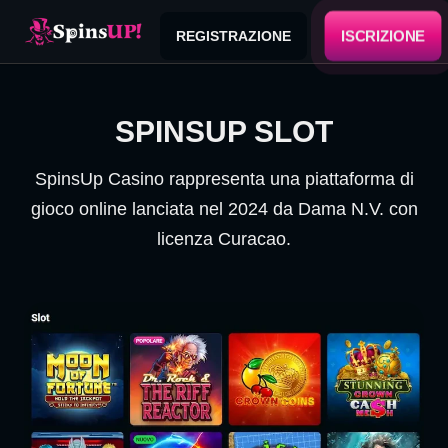
ISCRIZIONE
REGISTRAZIONE
SPINSUP SLOT
SpinsUp Casino rappresenta una piattaforma di
gioco online lanciata nel 2024 da Dama N.V. con
licenza Curacao.